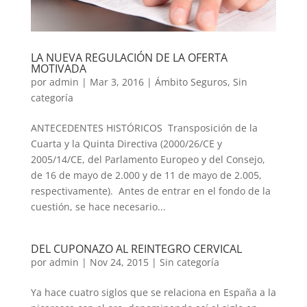
LA NUEVA REGULACIÓN DE LA OFERTA
MOTIVADA
por
admin
|
Mar 3, 2016
|
Ámbito Seguros
,
Sin
categoría
ANTECEDENTES HISTÓRICOS Transposición de la
Cuarta y la Quinta Directiva (2000/26/CE y
2005/14/CE, del Parlamento Europeo y del Consejo,
de 16 de mayo de 2.000 y de 11 de mayo de 2.005,
respectivamente). Antes de entrar en el fondo de la
cuestión, se hace necesario...
DEL CUPONAZO AL REINTEGRO CERVICAL
por
admin
|
Nov 24, 2015
|
Sin categoría
Ya hace cuatro siglos que se relaciona en España a la