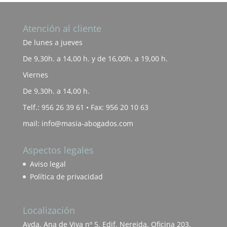
Atención al cliente
De lunes a jueves
De 9,30h. a 14,00 h. y de 16,00h. a 19,00 h.
Viernes
De 9,30h. a 14,00 h.
Telf.: 956 26 39 61 • Fax: 956 20 10 63
mail: info@masia-abogados.com
Aspectos legales
Aviso legal
Política de privacidad
Localización
Avda. Ana de Viya nº 5, Edif. Nereida. Oficina 203.