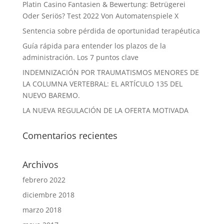
Platin Casino Fantasien & Bewertung: Betrügerei
Oder Seriös? Test 2022 Von Automatenspiele X
Sentencia sobre pérdida de oportunidad terapéutica
Guía rápida para entender los plazos de la
administración. Los 7 puntos clave
INDEMNIZACIÓN POR TRAUMATISMOS MENORES DE
LA COLUMNA VERTEBRAL: EL ARTÍCULO 135 DEL
NUEVO BAREMO.
LA NUEVA REGULACIÓN DE LA OFERTA MOTIVADA
Comentarios recientes
Archivos
febrero 2022
diciembre 2018
marzo 2018