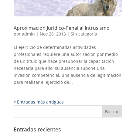
Aproximación Jurídico-Penal al Intrusismo
por
admin
|
Nov 28, 2013
|
Sin categoría
El ejercicio de determinadas actividades
profesionales requiere una autorización por medio
de un titulo que hace presuponer la capacitación
necesaria para ello; su ausencia supone una
invasión competencial, una ausencia de legitimación
para realizar el ejercicio de...
« Entradas más antiguas
Entradas recientes