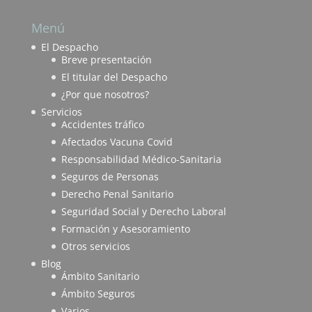
Menú
El Despacho
Breve presentación
El titular del Despacho
¿Por que nosotros?
Servicios
Accidentes tráfico
Afectados Vacuna Covid
Responsabilidad Médico-Sanitaria
Seguros de Personas
Derecho Penal Sanitario
Seguridad Social y Derecho Laboral
Formación y Asesoramiento
Otros servicios
Blog
Ámbito Sanitario
Ámbito Seguros
Varios