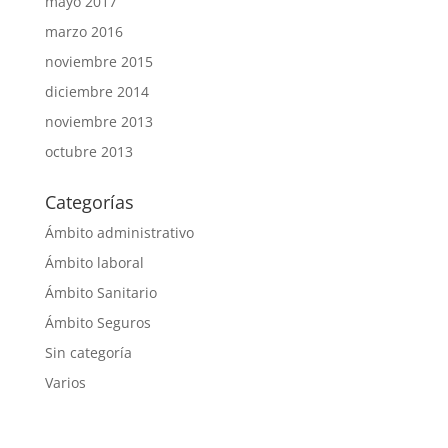
mayo 2017
marzo 2016
noviembre 2015
diciembre 2014
noviembre 2013
octubre 2013
Categorías
Ámbito administrativo
Ámbito laboral
Ámbito Sanitario
Ámbito Seguros
Sin categoría
Varios